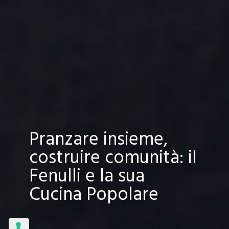
Pranzare insieme,
costruire comunità: il
Fenulli e la sua
Cucina Popolare