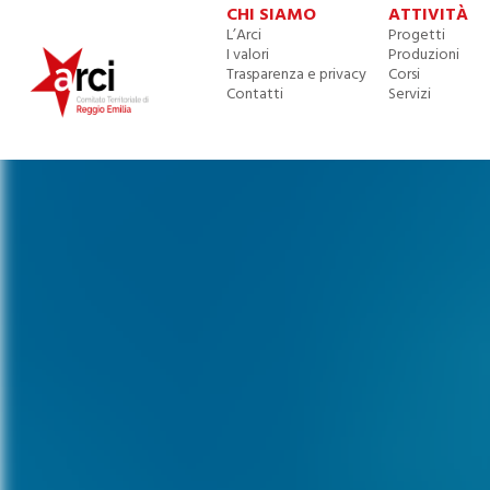
CHI SIAMO
ATTIVITÀ
L’Arci
Progetti
I valori
Produzioni
Trasparenza e privacy
Corsi
Contatti
Servizi