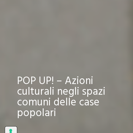
POP UP! – Azioni
culturali negli spazi
comuni delle case
popolari