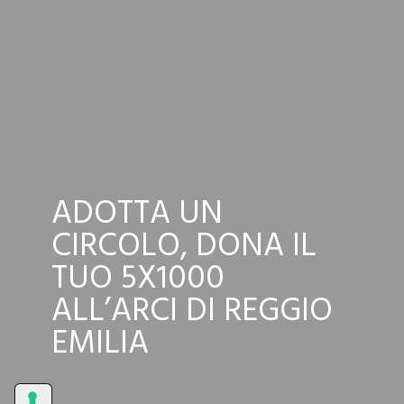
ADOTTA UN
CIRCOLO, DONA IL
TUO 5X1000
ALL’ARCI DI REGGIO
EMILIA