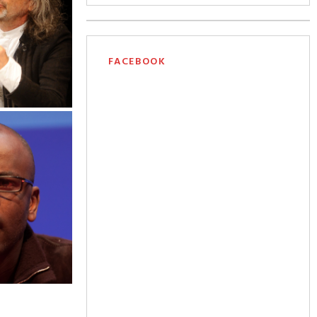
FACEBOOK