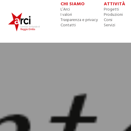
CHI SIAMO
ATTIVITÀ
L’Arci
Progetti
I valori
Produzioni
Trasparenza e privacy
Corsi
Contatti
Servizi