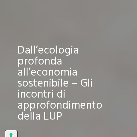
Dall’ecologia
profonda
all’economia
sostenibile – Gli
incontri di
approfondimento
della LUP