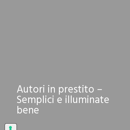
Autori in prestito –
Semplici e illuminate
bene