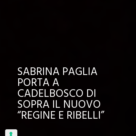
SABRINA PAGLIA
PORTA A
CADELBOSCO DI
SOPRA IL NUOVO
“REGINE E RIBELLI”