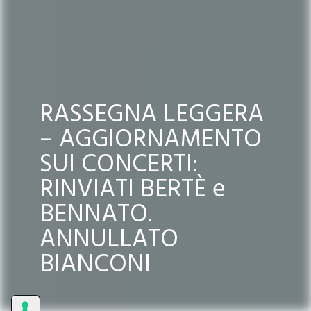
RASSEGNA LEGGERA
– AGGIORNAMENTO
SUI CONCERTI:
RINVIATI BERTÈ e
BENNATO.
ANNULLATO
BIANCONI