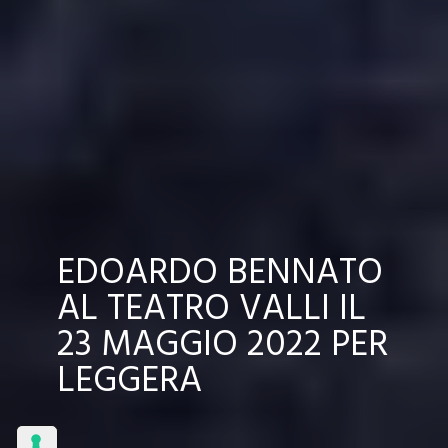
EDOARDO BENNATO
AL TEATRO VALLI IL
23 MAGGIO 2022 PER
LEGGERA