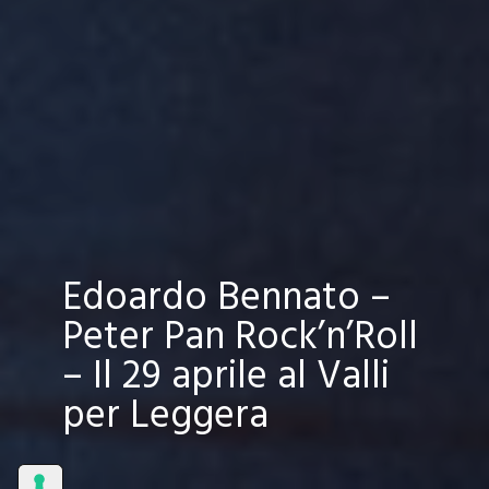
Edoardo Bennato –
Peter Pan Rock’n’Roll
– Il 29 aprile al Valli
per Leggera