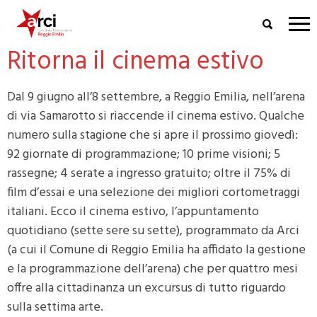
Ritorna il cinema estivo
Dal 9 giugno all’8 settembre, a Reggio Emilia, nell’arena
di via Samarotto si riaccende il cinema estivo. Qualche
numero sulla stagione che si apre il prossimo giovedì:
92 giornate di programmazione; 10 prime visioni; 5
rassegne; 4 serate a ingresso gratuito; oltre il 75% di
film d’essai e una selezione dei migliori cortometraggi
italiani. Ecco il cinema estivo, l’appuntamento
quotidiano (sette sere su sette), programmato da Arci
(a cui il Comune di Reggio Emilia ha affidato la gestione
e la programmazione dell’arena) che per quattro mesi
offre alla cittadinanza un excursus di tutto riguardo
sulla settima arte.