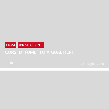
CORSI
UNCATEGORIZED
CORSI DI FUMETTO A GUALTIERI
0
24 Luglio, 2018