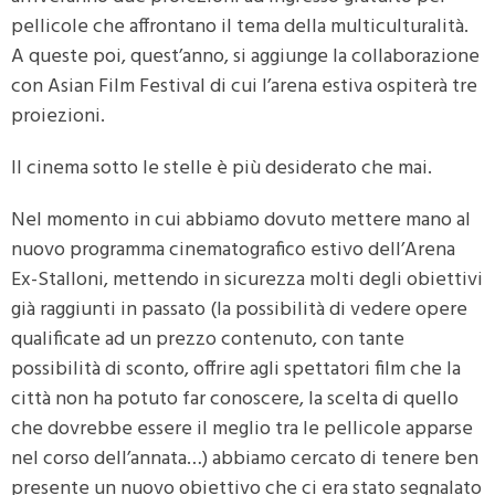
pellicole che affrontano il tema della multiculturalità.
A queste poi, quest’anno, si aggiunge la collaborazione
con Asian Film Festival di cui l’arena estiva ospiterà tre
proiezioni.
Il cinema sotto le stelle è più desiderato che mai.
Nel momento in cui abbiamo dovuto mettere mano al
nuovo programma cinematografico estivo dell’Arena
Ex-Stalloni, mettendo in sicurezza molti degli obiettivi
già raggiunti in passato (la possibilità di vedere opere
qualificate ad un prezzo contenuto, con tante
possibilità di sconto, offrire agli spettatori film che la
città non ha potuto far conoscere, la scelta di quello
che dovrebbe essere il meglio tra le pellicole apparse
nel corso dell’annata…) abbiamo cercato di tenere ben
presente un nuovo obiettivo che ci era stato segnalato