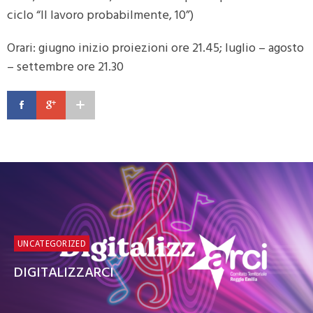
ciclo “Il lavoro probabilmente, 10”)
Orari: giugno inizio proiezioni ore 21.45; luglio – agosto
– settembre ore 21.30
UNCATEGORIZED
DIGITALIZZARCI