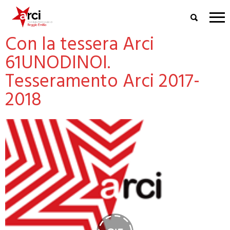
Con la tessera Arci
61UNODINOI.
Tesseramento Arci 2017-
2018