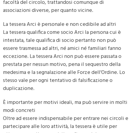
facoltà del circolo, trattandosi comunque di
associazioni diverse, per quanto vicine.
La tessera Arci è personale e non cedibile ad altri
La tessera qualifica come socio Arci la persona cui è
intestata, tale qualifica di socio pertanto non può
essere trasmessa ad altri, né amici né familiari fanno
eccezione. La tessera Arci non può essere passata o
prestata per nessun motivo, pena il sequestro della
medesima e la segnalazione alle Forze dell’Ordine. Lo
stesso vale per ogni tentativo di falsificazione o
duplicazione.
È importante per motivi ideali, ma può servire in molti
modi concreti
Oltre ad essere indispensabile per entrare nei circoli e
partecipare alle loro attività, la tessera è utile per