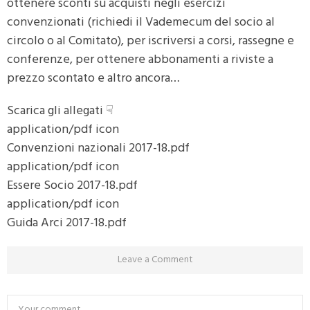
ottenere sconti su acquisti negli esercizi
convenzionati (richiedi il Vademecum del socio al
circolo o al Comitato), per iscriversi a corsi, rassegne e
conferenze, per ottenere abbonamenti a riviste a
prezzo scontato e altro ancora…
Scarica gli allegati ☟
application/pdf icon
Convenzioni nazionali 2017-18.pdf
application/pdf icon
Essere Socio 2017-18.pdf
application/pdf icon
Guida Arci 2017-18.pdf
Leave a Comment