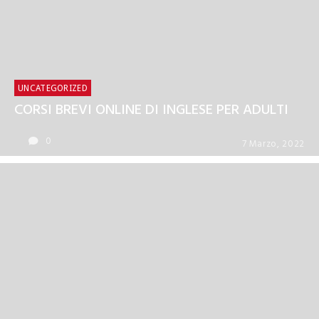
UNCATEGORIZED
CORSI BREVI ONLINE DI INGLESE PER ADULTI
0
7 Marzo, 2022