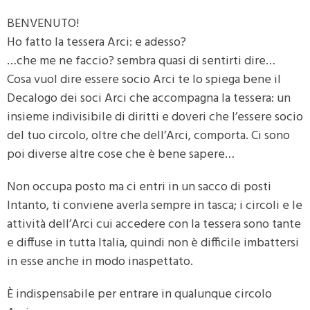
BENVENUTO!
Ho fatto la tessera Arci: e adesso?
…che me ne faccio? sembra quasi di sentirti dire…
Cosa vuol dire essere socio Arci te lo spiega bene il
Decalogo dei soci Arci che accompagna la tessera: un
insieme indivisibile di diritti e doveri che l’essere socio
del tuo circolo, oltre che dell’Arci, comporta. Ci sono
poi diverse altre cose che è bene sapere…
Non occupa posto ma ci entri in un sacco di posti
Intanto, ti conviene averla sempre in tasca; i circoli e le
attività dell’Arci cui accedere con la tessera sono tante
e diffuse in tutta Italia, quindi non è difficile imbattersi
in esse anche in modo inaspettato.
È indispensabile per entrare in qualunque circolo