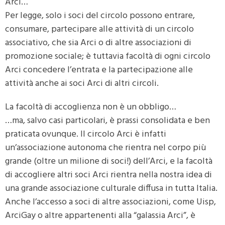
Arci…
Per legge, solo i soci del circolo possono entrare,
consumare, partecipare alle attività di un circolo
associativo, che sia Arci o di altre associazioni di
promozione sociale; è tuttavia facoltà di ogni circolo
Arci concedere l’entrata e la partecipazione alle
attività anche ai soci Arci di altri circoli.
La facoltà di accoglienza non è un obbligo…
…ma, salvo casi particolari, è prassi consolidata e ben
praticata ovunque. Il circolo Arci è infatti
un’associazione autonoma che rientra nel corpo più
grande (oltre un milione di soci!) dell’Arci, e la facoltà
di accogliere altri soci Arci rientra nella nostra idea di
una grande associazione culturale diffusa in tutta Italia.
Anche l’accesso a soci di altre associazioni, come Uisp,
ArciGay o altre appartenenti alla “galassia Arci”, è