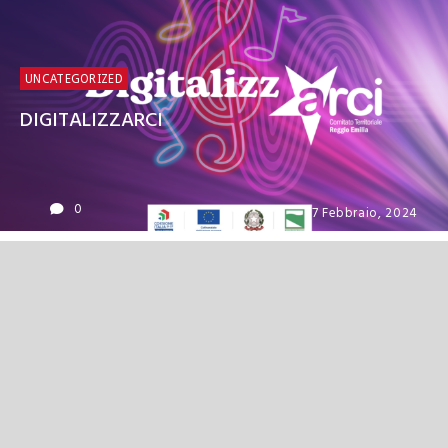
UNCATEGORIZED
DIGITALIZZARCI
0
7 Febbraio, 2024