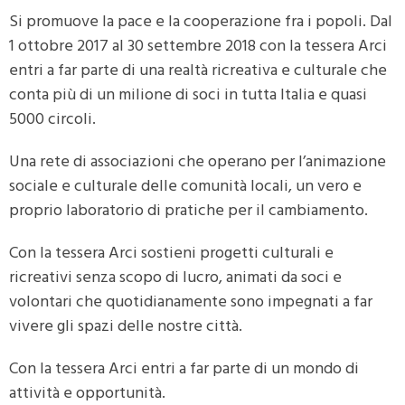
Si promuove la pace e la cooperazione fra i popoli. Dal
1 ottobre 2017 al 30 settembre 2018 con la tessera Arci
entri a far parte di una realtà ricreativa e culturale che
conta più di un milione di soci in tutta Italia e quasi
5000 circoli.
Una rete di associazioni che operano per l’animazione
sociale e culturale delle comunità locali, un vero e
proprio laboratorio di pratiche per il cambiamento.
Con la tessera Arci sostieni progetti culturali e
ricreativi senza scopo di lucro, animati da soci e
volontari che quotidianamente sono impegnati a far
vivere gli spazi delle nostre città.
Con la tessera Arci entri a far parte di un mondo di
attività e opportunità.