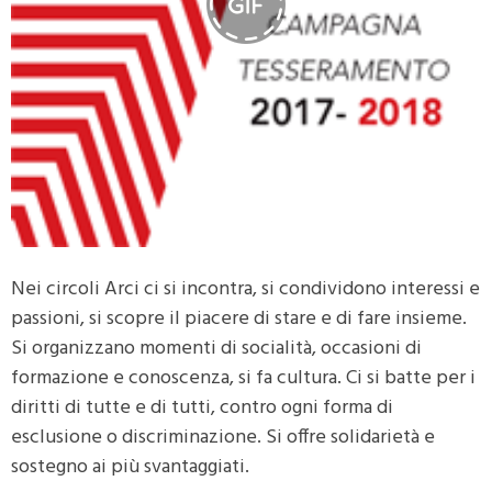
Nei circoli Arci ci si incontra, si condividono interessi e
passioni, si scopre il piacere di stare e di fare insieme.
Si organizzano momenti di socialità, occasioni di
formazione e conoscenza, si fa cultura. Ci si batte per i
diritti di tutte e di tutti, contro ogni forma di
esclusione o discriminazione. Si offre solidarietà e
sostegno ai più svantaggiati.