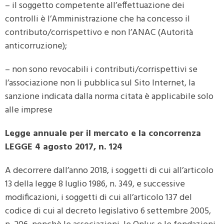
– il soggetto competente all’effettuazione dei
controlli è l’Amministrazione che ha concesso il
contributo/corrispettivo e non l’ANAC (Autorità
anticorruzione);
– non sono revocabili i contributi/corrispettivi se
l’associazione non li pubblica sul Sito Internet, la
sanzione indicata dalla norma citata è applicabile solo
alle imprese
Legge annuale per il mercato e la concorrenza
LEGGE 4 agosto 2017, n. 124
A decorrere dall’anno 2018, i soggetti di cui all’articolo
13 della legge 8 luglio 1986, n. 349, e successive
modificazioni, i soggetti di cui all’articolo 137 del
codice di cui al decreto legislativo 6 settembre 2005,