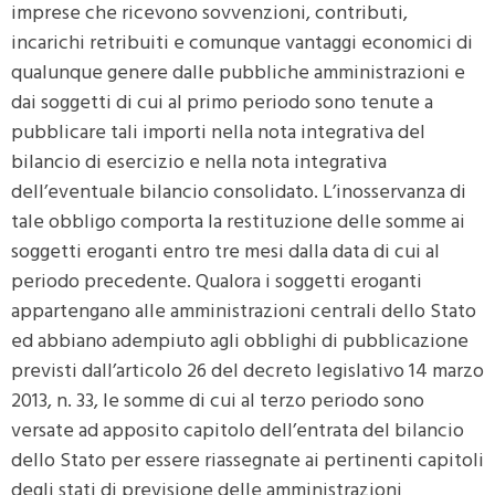
imprese che ricevono sovvenzioni, contributi,
incarichi retribuiti e comunque vantaggi economici di
qualunque genere dalle pubbliche amministrazioni e
dai soggetti di cui al primo periodo sono tenute a
pubblicare tali importi nella nota integrativa del
bilancio di esercizio e nella nota integrativa
dell’eventuale bilancio consolidato. L’inosservanza di
tale obbligo comporta la restituzione delle somme ai
soggetti eroganti entro tre mesi dalla data di cui al
periodo precedente. Qualora i soggetti eroganti
appartengano alle amministrazioni centrali dello Stato
ed abbiano adempiuto agli obblighi di pubblicazione
previsti dall’articolo 26 del decreto legislativo 14 marzo
2013, n. 33, le somme di cui al terzo periodo sono
versate ad apposito capitolo dell’entrata del bilancio
dello Stato per essere riassegnate ai pertinenti capitoli
degli stati di previsione delle amministrazioni