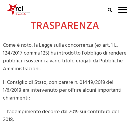
TRASPARENZA
Come è noto, la Legge sulla concorrenza (ex art. 1 L.
124/2017 comma 125) ha introdotto l’obbligo di rendere
pubblici i sostegni a vario titolo erogati da Pubbliche
Amministrazioni.
Il Consiglio di Stato, con parere n. 01449/2018 del
1/6/2018 era intervenuto per offrire alcuni importanti
chiarimenti:
– l’adempimento decorre dal 2019 sui contributi del
2018;