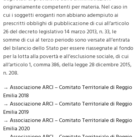
originariamente competenti per materia. Nel caso in
cui i soggetti eroganti non abbiano adempiuto ai
prescritti obblighi di pubblicazione di cui all’articolo
26 del decreto legislativo 14 marzo 2013, n. 33, le
somme di cui al terzo periodo sono versate all’entrata
del bilancio dello Stato per essere riassegnate al fondo
per la lotta alla povertà e all’esclusione sociale, di cui
all’articolo 1, comma 386, della legge 28 dicembre 2015,
n. 208.
→
Associazione ARCI – Comitato Territoriale di Reggio
Emilia 2018
→
Associazione ARCI – Comitato Territoriale di Reggio
Emilia 2019
→
Associazione ARCI – Comitato Territoriale di Reggio
Emilia 2020