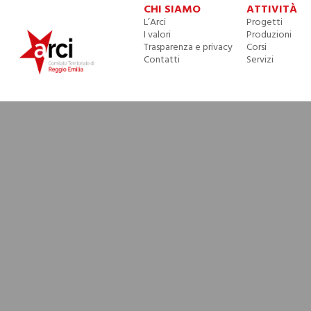
CHI SIAMO
ATTIVITÀ
L’Arci
Progetti
I valori
Produzioni
Trasparenza e privacy
Corsi
Contatti
Servizi