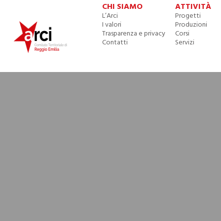
CHI SIAMO
ATTIVITÀ
L’Arci
Progetti
I valori
Produzioni
Trasparenza e privacy
Corsi
Contatti
Servizi