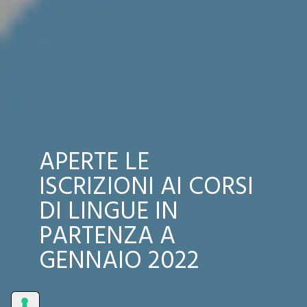
APERTE LE
ISCRIZIONI AI CORSI
DI LINGUE IN
PARTENZA A
GENNAIO 2022