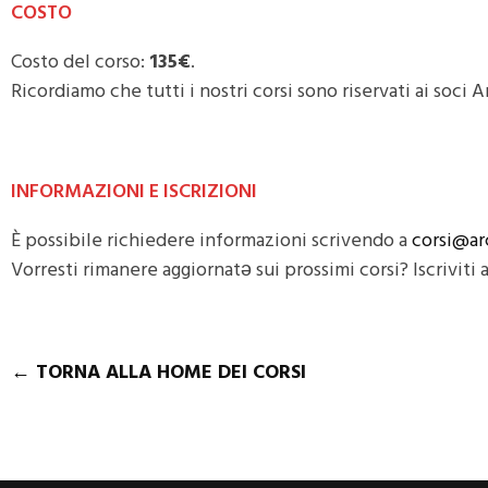
COSTO
Costo del corso:
135€
.
Ricordiamo che tutti i nostri corsi sono riservati ai soci 
INFORMAZIONI E ISCRIZIONI
È possibile richiedere informazioni scrivendo a
corsi@arc
Vorresti rimanere aggiornatə sui prossimi corsi? Iscriviti 
← TORNA ALLA HOME DEI CORSI