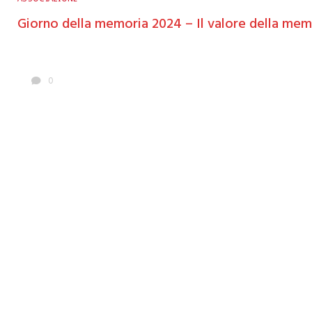
Giorno della memoria 2024 – Il valore della mem
0