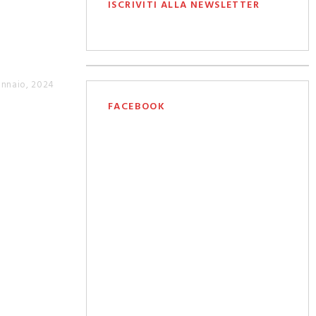
ISCRIVITI ALLA NEWSLETTER
ennaio, 2024
FACEBOOK