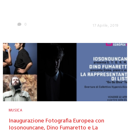
0
17 Aprile, 2019
MUSICA
Inaugurazione Fotografia Europea con
Iosonouncane, Dino Fumaretto e La