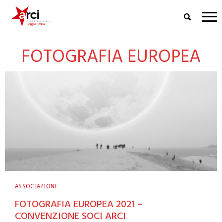
FOTOGRAFIA EUROPEA
ASSOCIAZIONE
FOTOGRAFIA EUROPEA 2021 –
CONVENZIONE SOCI ARCI