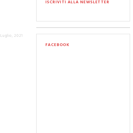
ISCRIVITI ALLA NEWSLETTER
 Luglio, 2021
FACEBOOK