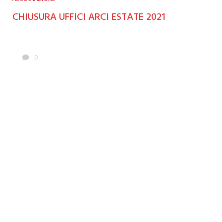
CHIUSURA UFFICI ARCI ESTATE 2021
0