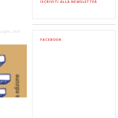
ISCRIVITI ALLA NEWSLETTER
 Luglio, 2021
FACEBOOK