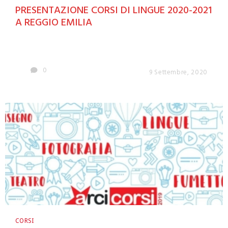
PRESENTAZIONE CORSI DI LINGUE 2020-2021
A REGGIO EMILIA
0
9 Settembre, 2020
CORSI