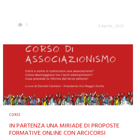
0
9 Aprile, 2021
CORSI
IN PARTENZA UNA MIRIADE DI PROPOSTE
FORMATIVE ONLINE CON ARCICORSI