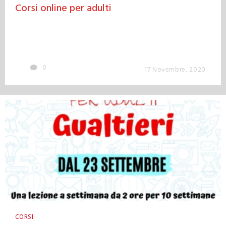
Corsi online per adulti
0
17 Novembre, 2020
CORSI