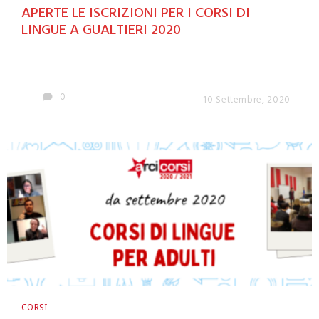
APERTE LE ISCRIZIONI PER I CORSI DI
LINGUE A GUALTIERI 2020
0
10 Settembre, 2020
CORSI