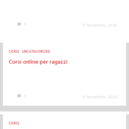
0
17 Novembre, 2020
CORSI
UNCATEGORIZED
Corsi online per ragazzi
0
17 Novembre, 2020
CORSI