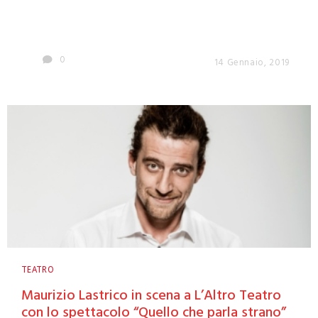
0
14 Gennaio, 2019
TEATRO
Maurizio Lastrico in scena a L’Altro Teatro
con lo spettacolo “Quello che parla strano”