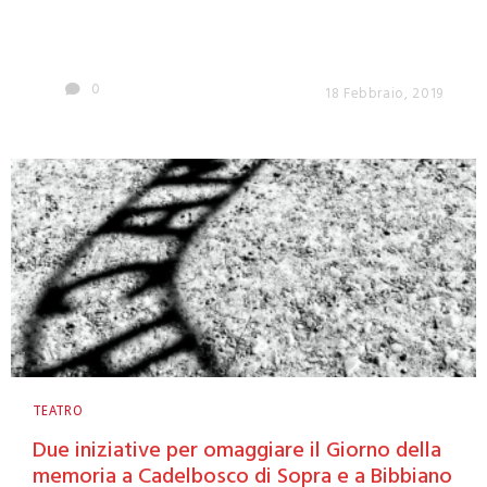
0
18 Febbraio, 2019
TEATRO
Due iniziative per omaggiare il Giorno della
memoria a Cadelbosco di Sopra e a Bibbiano