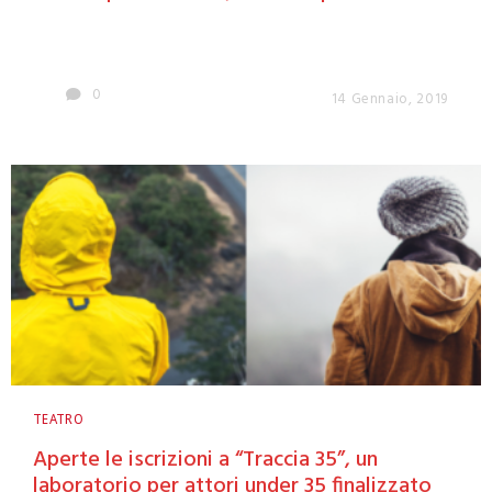
0
14 Gennaio, 2019
TEATRO
Aperte le iscrizioni a “Traccia 35”, un
laboratorio per attori under 35 finalizzato