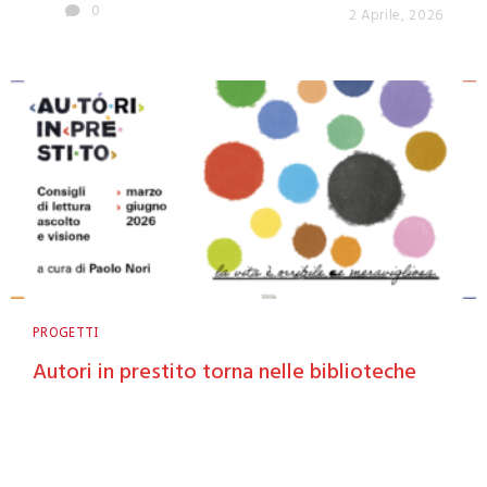
0
2 Aprile, 2026
PROGETTI
Autori in prestito torna nelle biblioteche