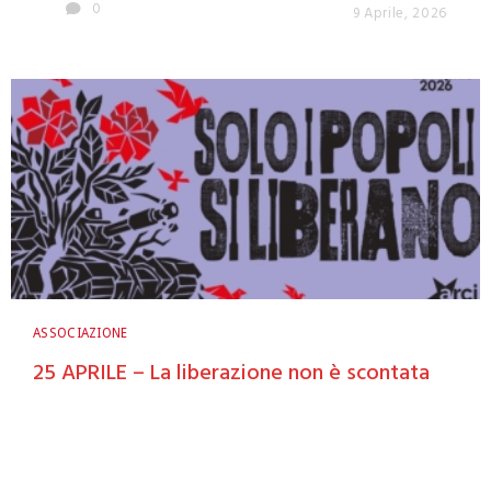
0
9 Aprile, 2026
ASSOCIAZIONE
25 APRILE – La liberazione non è scontata