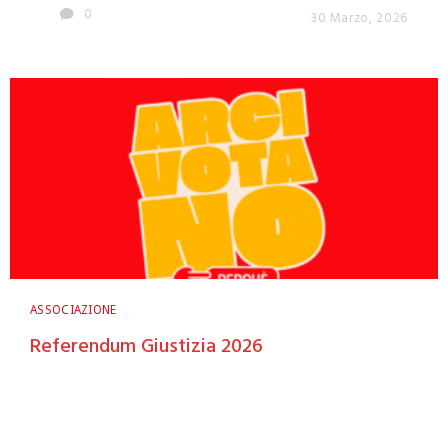
0
30 Marzo, 2026
ASSOCIAZIONE
Referendum Giustizia 2026