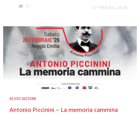
0
27 Febbraio, 2026
ASSOCIAZIONE
Antonio Piccinini – La memoria cammina