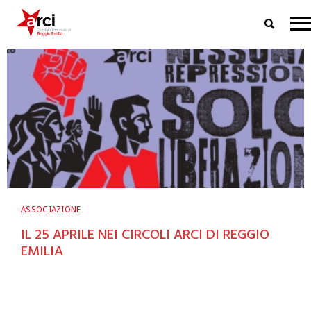
ASSOCIAZIONE
IL 25 APRILE NEI CIRCOLI ARCI DI REGGIO
EMILIA