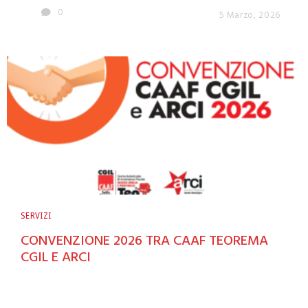
0
5 Marzo, 2026
SERVIZI
CONVENZIONE 2026 TRA CAAF TEOREMA
CGIL E ARCI