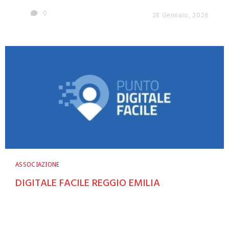
0
28 Gennaio, 2026
ASSOCIAZIONE
DIGITALE FACILE REGGIO EMILIA