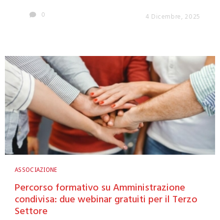
0
4 Dicembre, 2025
ASSOCIAZIONE
Percorso formativo su Amministrazione
condivisa: due webinar gratuiti per il Terzo
Settore