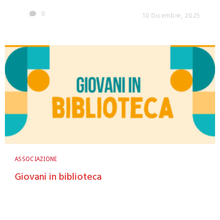
0
10 Dicembre, 2025
ASSOCIAZIONE
Giovani in biblioteca