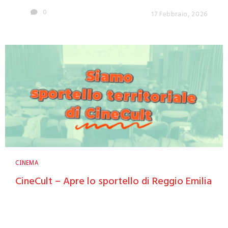
0
17 Febbraio, 2026
CINEMA
CineCult – Apre lo sportello di Reggio Emilia